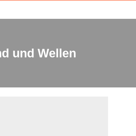
nd und Wellen