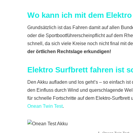
Wo kann ich mit dem Elektro
Grundsätzlich ist das Fahren damit auf allen Bu
oder die Sportbootführerscheinpflicht auf dem R
schnell, da sich viele Kreise noch nicht final mi
der örtlichen Rechtslage erkundigen!
Elektro Surfbrett fahren ist s
Den Akku aufladen und los geht’s – so einfach ist
den Einfluss durch Wind und querschlagende Welle
für schnelle Fortschritte auf dem Elektro-Surfbret
Onean Twin Test
.