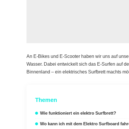
An E-Bikes und E-Scooter haben wir uns auf unser
Wasser. Dabei entwickelt sich das E-Surfen auf de
Binnenland – ein elektrisches Surfbrett machts mö
Themen
Wie funktioniert ein elektro Surfbrett?
Wo kann ich mit dem Elektro Surfboard fah