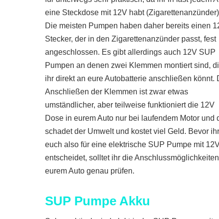
eine Steckdose mit 12V habt (Zigarettenanzünder)
Die meisten Pumpen haben daher bereits einen 
Stecker, der in den Zigarettenanzünder passt, fest
angeschlossen. Es gibt allerdings auch 12V SUP
Pumpen an denen zwei Klemmen montiert sind, d
ihr direkt an eure Autobatterie anschließen könnt.
Anschließen der Klemmen ist zwar etwas
umständlicher, aber teilweise funktioniert die 12V
Dose in eurem Auto nur bei laufendem Motor und 
schadet der Umwelt und kostet viel Geld. Bevor ih
euch also für eine elektrische SUP Pumpe mit 12
entscheidet, solltet ihr die Anschlussmöglichkeite
eurem Auto genau prüfen.
SUP Pumpe Akku