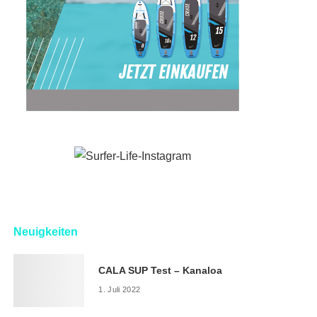
Neuigkeiten
CALA SUP Test – Kanaloa
1. Juli 2022