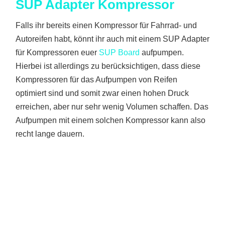
SUP Adapter Kompressor
Falls ihr bereits einen Kompressor für Fahrrad- und
Autoreifen habt, könnt ihr auch mit einem SUP Adapter
für Kompressoren euer
SUP Board
aufpumpen.
Hierbei ist allerdings zu berücksichtigen, dass diese
Kompressoren für das Aufpumpen von Reifen
optimiert sind und somit zwar einen hohen Druck
erreichen, aber nur sehr wenig Volumen schaffen. Das
Aufpumpen mit einem solchen Kompressor kann also
recht lange dauern.