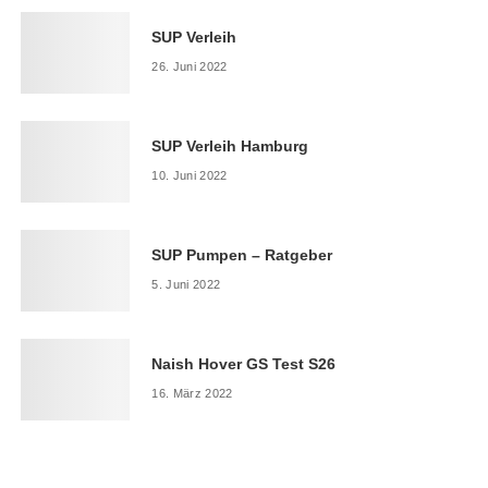
SUP Verleih
26. Juni 2022
SUP Verleih Hamburg
10. Juni 2022
SUP Pumpen – Ratgeber
5. Juni 2022
Naish Hover GS Test S26
16. März 2022