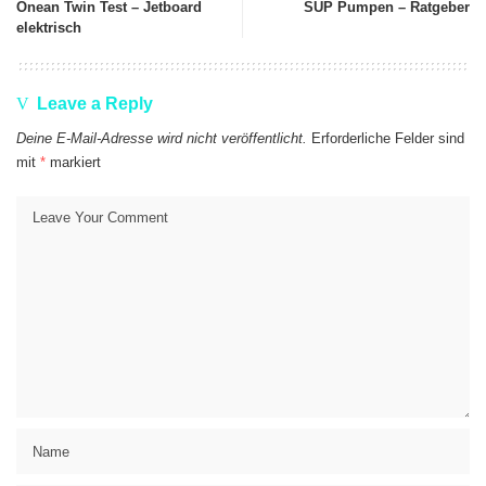
Onean Twin Test – Jetboard
SUP Pumpen – Ratgeber
elektrisch
Leave a Reply
Deine E-Mail-Adresse wird nicht veröffentlicht.
Erforderliche Felder sind
mit
*
markiert