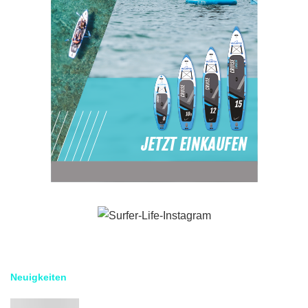
Neuigkeiten