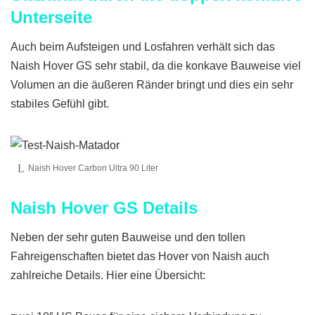
Unterseite
Auch beim Aufsteigen und Losfahren verhält sich das
Naish Hover GS sehr stabil, da die konkave Bauweise viel
Volumen an die äußeren Ränder bringt und dies ein sehr
stabiles Gefühl gibt.
Naish Hover Carbon Ultra 90 Liter
Naish Hover GS Details
Neben der sehr guten Bauweise und den tollen
Fahreigenschaften bietet das Hover von Naish auch
zahlreiche Details. Hier eine Übersicht: