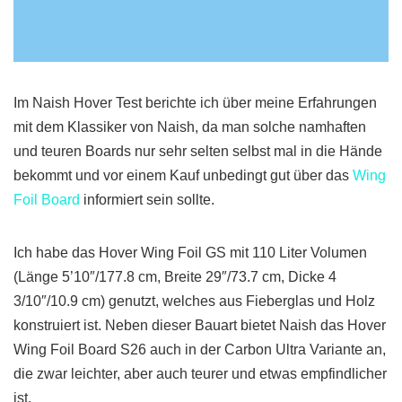
Im Naish Hover Test berichte ich über meine Erfahrungen
mit dem Klassiker von Naish, da man solche namhaften
und teuren Boards nur sehr selten selbst mal in die Hände
bekommt und vor einem Kauf unbedingt gut über das
Wing
Foil Board
informiert sein sollte.
Ich habe das Hover Wing Foil GS mit 110 Liter Volumen
(Länge 5’10″/177.8 cm, Breite 29″/73.7 cm, Dicke 4
3/10″/10.9 cm) genutzt, welches aus Fieberglas und Holz
konstruiert ist. Neben dieser Bauart bietet Naish das Hover
Wing Foil Board S26 auch in der Carbon Ultra Variante an,
die zwar leichter, aber auch teurer und etwas empfindlicher
ist.