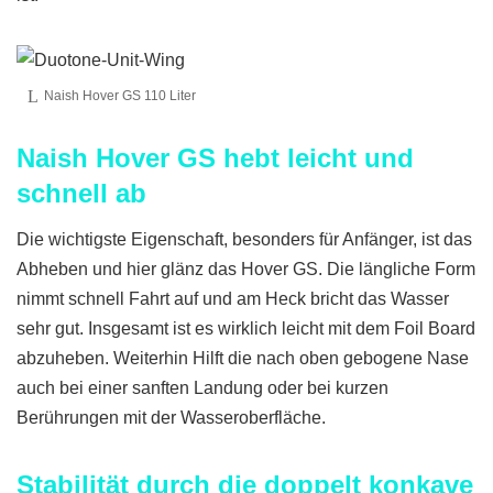
Naish Hover GS 110 Liter
Naish Hover GS hebt leicht und
schnell ab
Die wichtigste Eigenschaft, besonders für Anfänger, ist das
Abheben und hier glänz das Hover GS. Die längliche Form
nimmt schnell Fahrt auf und am Heck bricht das Wasser
sehr gut. Insgesamt ist es wirklich leicht mit dem Foil Board
abzuheben. Weiterhin Hilft die nach oben gebogene Nase
auch bei einer sanften Landung oder bei kurzen
Berührungen mit der Wasseroberfläche.
Stabilität durch die doppelt konkave