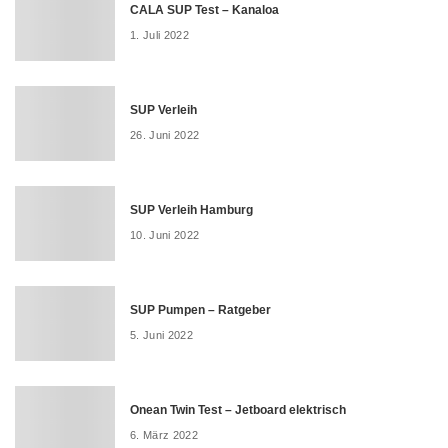
CALA SUP Test – Kanaloa
1. Juli 2022
SUP Verleih
26. Juni 2022
SUP Verleih Hamburg
10. Juni 2022
SUP Pumpen – Ratgeber
5. Juni 2022
Onean Twin Test – Jetboard elektrisch
6. März 2022