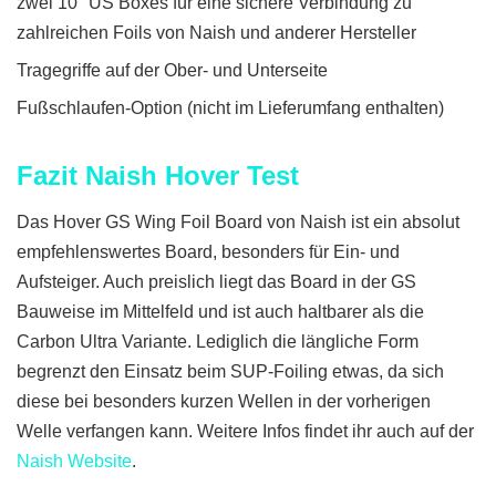
zwei 10″ US Boxes für eine sichere Verbindung zu
zahlreichen Foils von Naish und anderer Hersteller
Tragegriffe auf der Ober- und Unterseite
Fußschlaufen-Option (nicht im Lieferumfang enthalten)
Fazit Naish Hover Test
Das Hover GS Wing Foil Board von Naish ist ein absolut
empfehlenswertes Board, besonders für Ein- und
Aufsteiger. Auch preislich liegt das Board in der GS
Bauweise im Mittelfeld und ist auch haltbarer als die
Carbon Ultra Variante. Lediglich die längliche Form
begrenzt den Einsatz beim SUP-Foiling etwas, da sich
diese bei besonders kurzen Wellen in der vorherigen
Welle verfangen kann. Weitere Infos findet ihr auch auf der
Naish Website
.