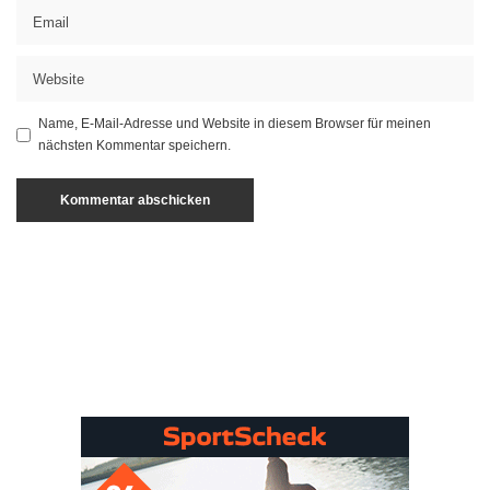
Name, E-Mail-Adresse und Website in diesem Browser für meinen
nächsten Kommentar speichern.